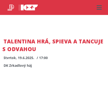
TALENTINA HRÁ, SPIEVA A TANCUJE
S ODVAHOU
štvrtok, 19.6.2025.
/ 17:00
DK Zrkadlový háj