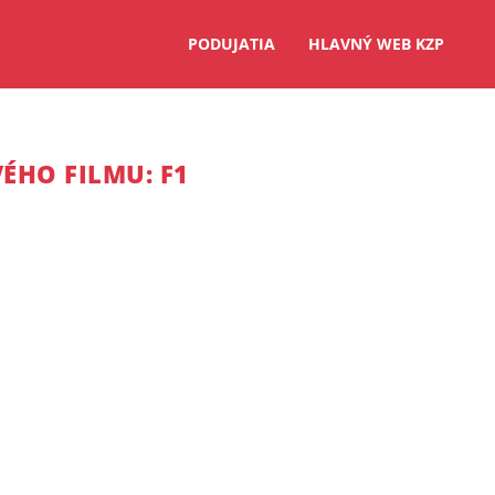
PODUJATIA
HLAVNÝ WEB KZP
ÉHO FILMU: F1