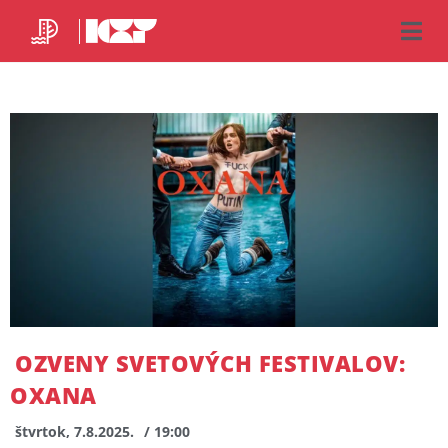
OZVENY SVETOVÝCH FESTIVALOV:
OXANA
štvrtok, 7.8.2025.
/ 19:00