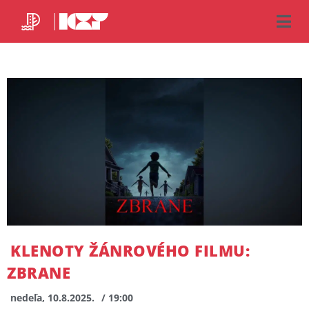
KLENOTY ŽÁNROVÉHO FILMU:
ZBRANE
nedeľa, 10.8.2025.
/ 19:00