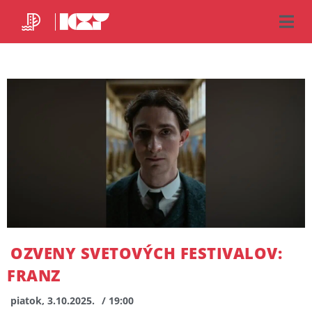
OZVENY SVETOVÝCH FESTIVALOV:
FRANZ
piatok, 3.10.2025.
/ 19:00