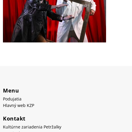
Menu
Podujatia
Hlavný web KZP
Kontakt
Kultúrne zariadenia Petržalky