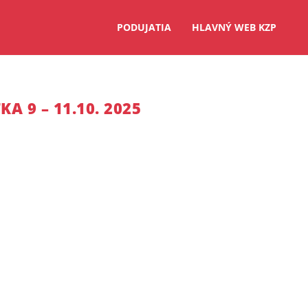
PODUJATIA
HLAVNÝ WEB KZP
 9 – 11.10. 2025