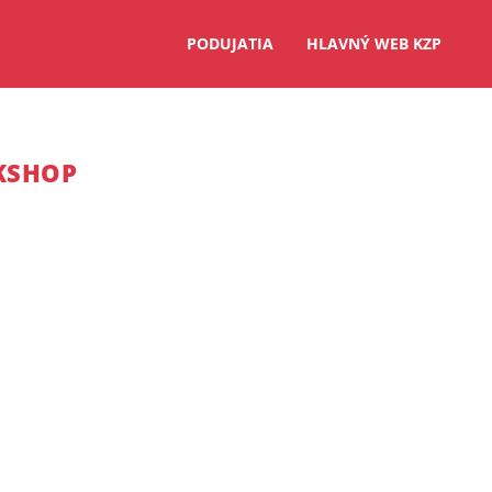
PODUJATIA
HLAVNÝ WEB KZP
KSHOP