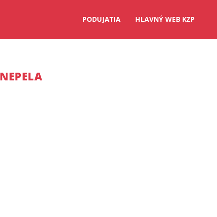
PODUJATIA
HLAVNÝ WEB KZP
NEPELA