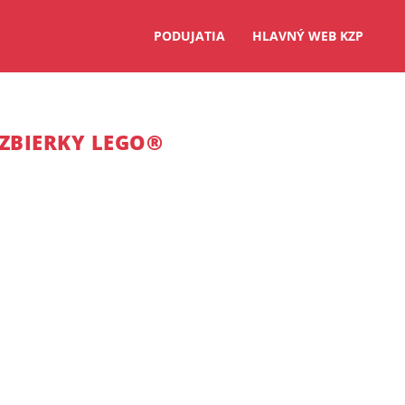
PODUJATIA
HLAVNÝ WEB KZP
ZBIERKY LEGO®