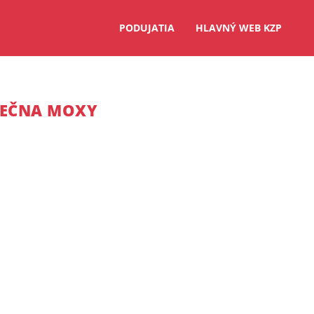
PODUJATIA
HLAVNÝ WEB KZP
SLEČNA MOXY