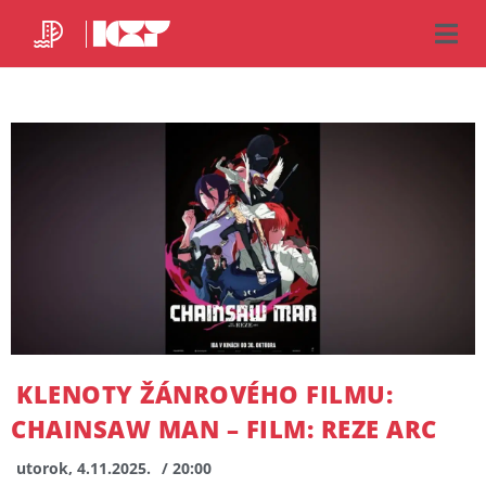
KLENOTY ŽÁNROVÉHO FILMU:
CHAINSAW MAN – FILM: REZE ARC
utorok, 4.11.2025.
/ 20:00