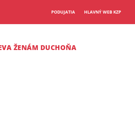
PODUJATIA
HLAVNÝ WEB KZP
IEVA ŽENÁM DUCHOŇA