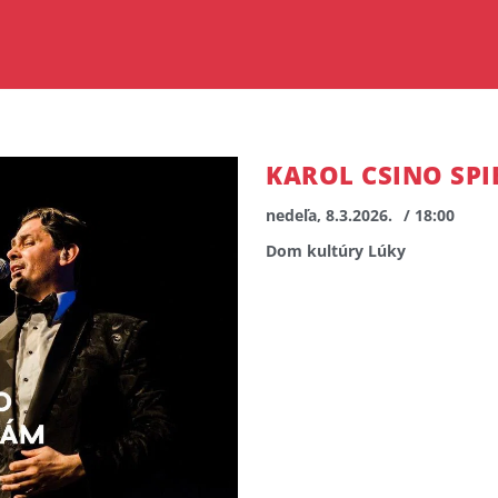
KAROL CSINO SP
nedeľa, 8.3.2026.
/ 18:00
Dom kultúry Lúky