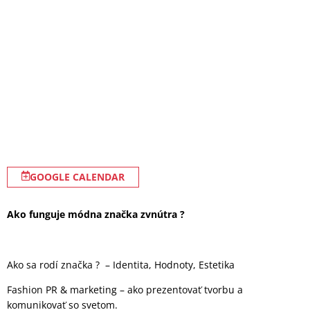
GOOGLE CALENDAR
Ako funguje módna značka zvnútra ?
Ako sa rodí značka ? – Identita, Hodnoty, Estetika
Fashion PR & marketing – ako prezentovať tvorbu a
komunikovať so svetom.