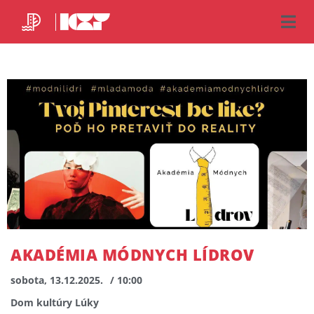
AKADÉMIA MÓDNYCH LÍDROV
sobota, 13.12.2025.
/ 10:00
Dom kultúry Lúky