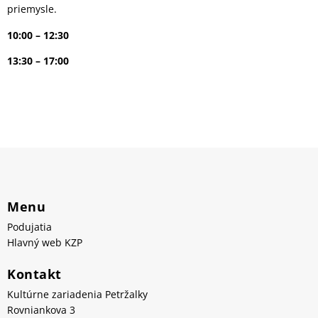
priemysle.
10:00 – 12:30
13:30 – 17:00
Menu
Podujatia
Hlavný web KZP
Kontakt
Kultúrne zariadenia Petržalky
Rovniankova 3