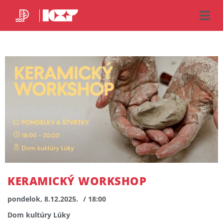
KERAMICKÝ WORKSHOP
pondelok, 8.12.2025.
/ 18:00
Dom kultúry Lúky