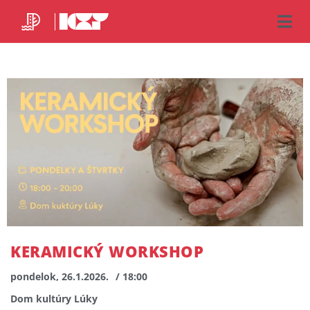
KERAMICKÝ WORKSHOP
pondelok, 26.1.2026.
/ 18:00
Dom kultúry Lúky