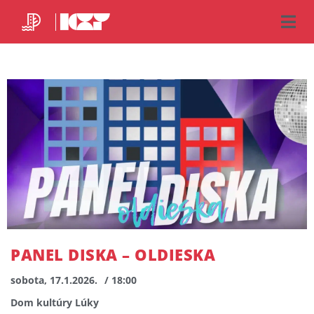
PANEL DISKA – OLDIESKA
sobota, 17.1.2026.
/ 18:00
Dom kultúry Lúky