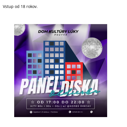
Vstup od 18 rokov.