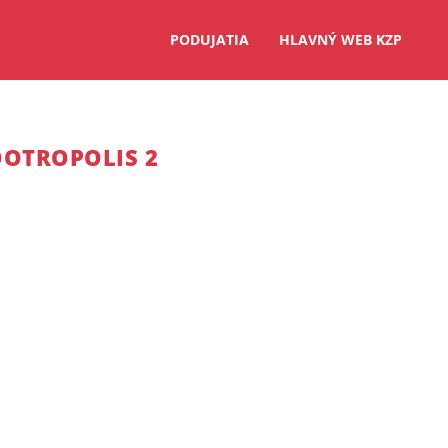
PODUJATIA
HLAVNÝ WEB KZP
ZOOTROPOLIS 2