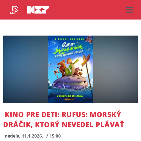
KINO PRE DETI: RUFUS: MORSKÝ
DRÁČIK, KTORÝ NEVEDEL PLÁVAŤ
nedeľa, 11.1.2026.
/ 15:00