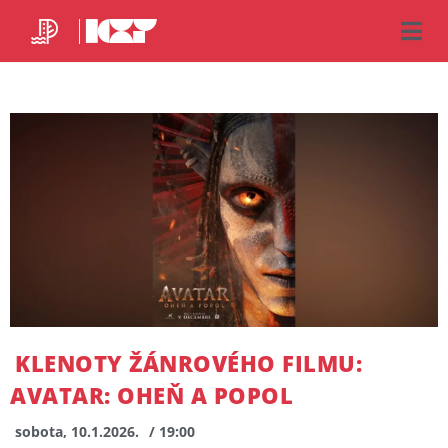
KLENOTY ŽÁNROVÉHO FILMU:
AVATAR: OHEŇ A POPOL
sobota, 10.1.2026.
/ 19:00