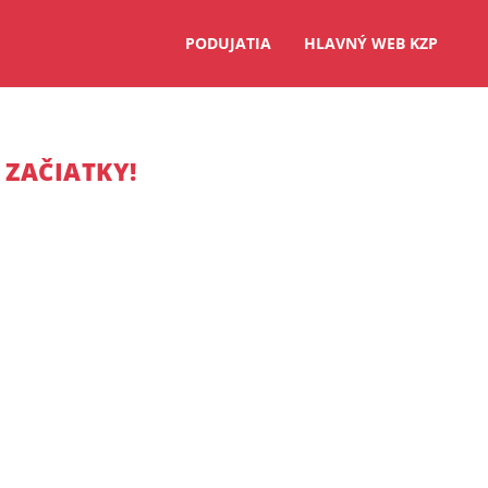
PODUJATIA
HLAVNÝ WEB KZP
 ZAČIATKY!