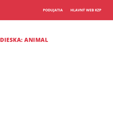
PODUJATIA
HLAVNÝ WEB KZP
LDIESKA: ANIMAL