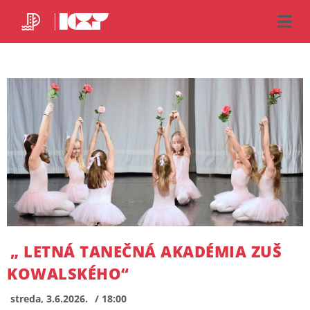
„ LETNÁ TANEČNÁ AKADÉMIA ZUŠ
KOWALSKÉHO“
streda, 3.6.2026.
/ 18:00