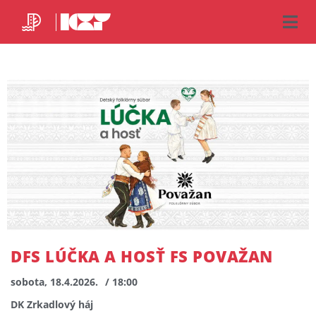
DFS LÚČKA A HOSŤ FS POVAŽAN
sobota, 18.4.2026.
/ 18:00
DK Zrkadlový háj