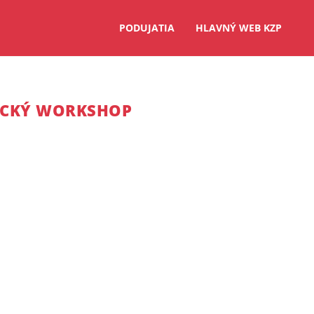
PODUJATIA
HLAVNÝ WEB KZP
ICKÝ WORKSHOP