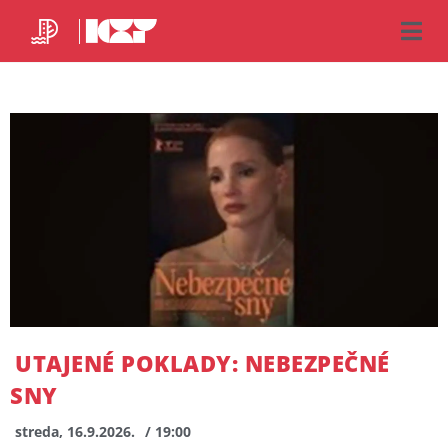
UTAJENÉ POKLADY: NEBEZPEČNÉ
SNY
streda, 16.9.2026.
/ 19:00