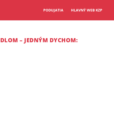
PODUJATIA
HLAVNÝ WEB KZP
ADLOM – JEDNÝM DYCHOM: