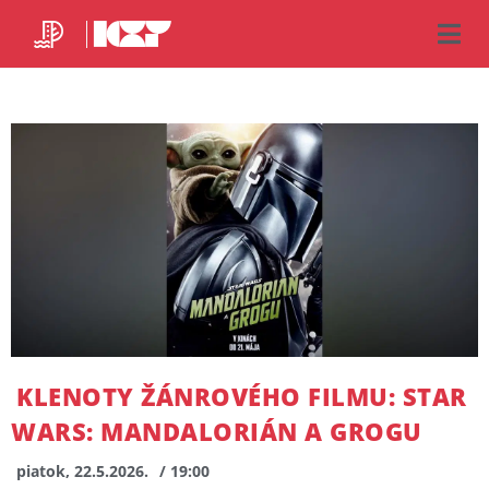
KLENOTY ŽÁNROVÉHO FILMU: STAR
WARS: MANDALORIÁN A GROGU
piatok, 22.5.2026.
/ 19:00