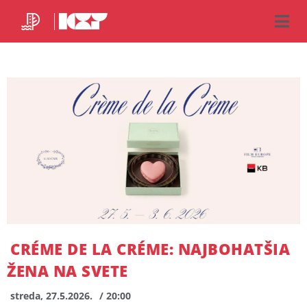
CRÉME DE LA CRÉME: NAJBOHATŠIA
ŽENA NA SVETE
streda, 27.5.2026.
/ 20:00