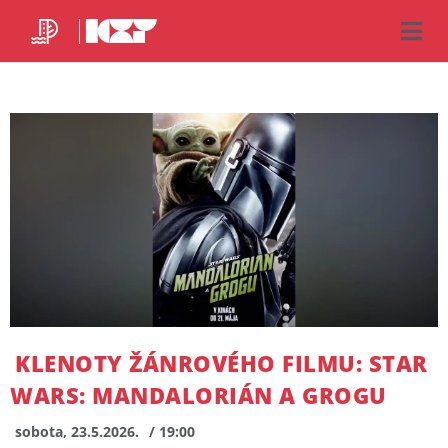
KLENOTY ŽÁNROVÉHO FILMU: STAR
WARS: MANDALORIÁN A GROGU
sobota, 23.5.2026.
/ 19:00