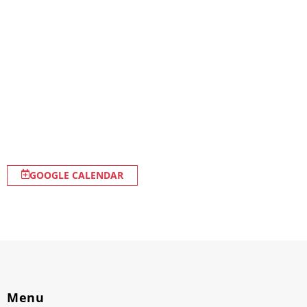
GOOGLE CALENDAR
Menu