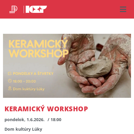
KERAMICKÝ WORKSHOP
pondelok, 1.6.2026.
/ 18:00
Dom kultúry Lúky