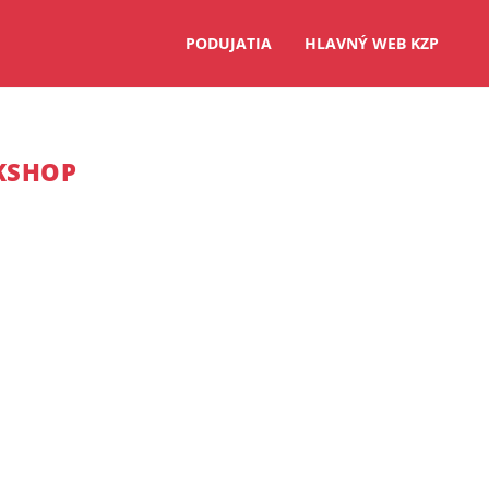
PODUJATIA
HLAVNÝ WEB KZP
KSHOP