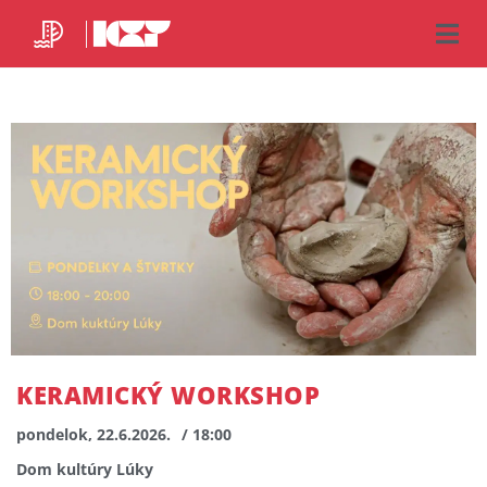
KERAMICKÝ WORKSHOP
pondelok, 22.6.2026.
/ 18:00
Dom kultúry Lúky