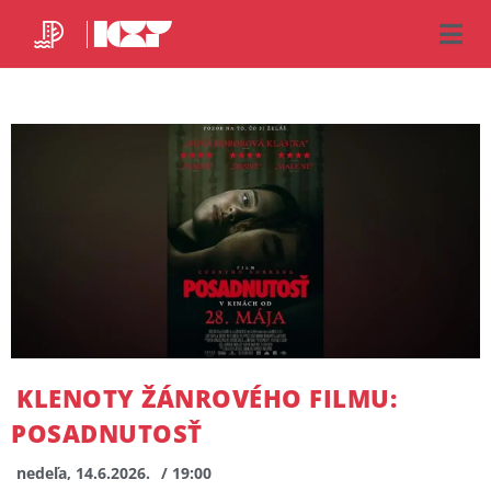
KLENOTY ŽÁNROVÉHO FILMU:
POSADNUTOSŤ
nedeľa, 14.6.2026.
/ 19:00