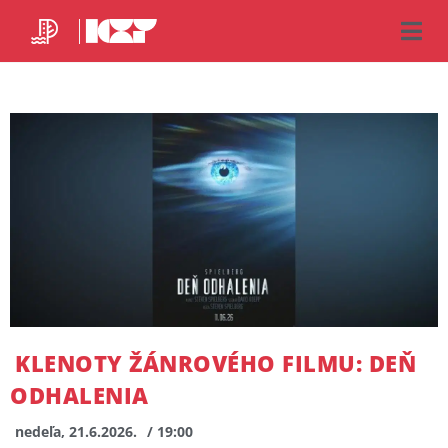
KLENOTY ŽÁNROVÉHO FILMU: DEŇ
ODHALENIA
nedeľa, 21.6.2026.
/ 19:00