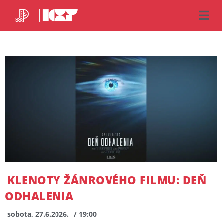
KLENOTY ŽÁNROVÉHO FILMU: DEŇ
ODHALENIA
sobota, 27.6.2026.
/ 19:00