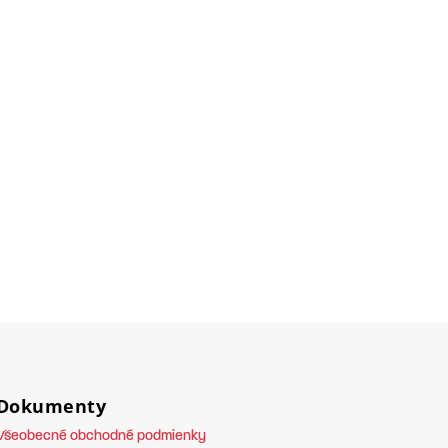
Dokumenty
Všeobecné obchodné podmienky