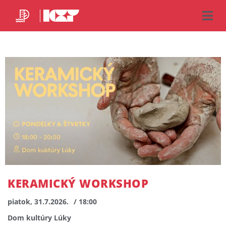
KERAMICKÝ WORKSHOP
piatok, 31.7.2026.
/ 18:00
Dom kultúry Lúky